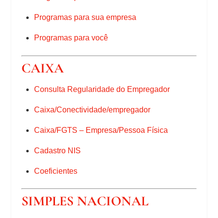
Programas para sua empresa
Programas para você
CAIXA
Consulta Regularidade do Empregador
Caixa/Conectividade/empregador
Caixa/FGTS – Empresa/Pessoa Física
Cadastro NIS
Coeficientes
SIMPLES NACIONAL