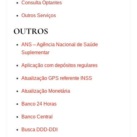
Consulta Optantes
Outros Serviços
OUTROS
ANS – Agência Nacional de Saúde
Suplementar
Aplicação com depósitos regulares
Atualização GPS referente INSS
Atualização Monetária
Banco 24 Horas
Banco Central
Busca DDD-DDI