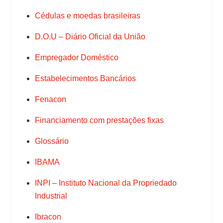
Cédulas e moedas brasileiras
D.O.U – Diário Oficial da União
Empregador Doméstico
Estabelecimentos Bancários
Fenacon
Financiamento com prestações fixas
Glossário
IBAMA
INPI – Instituto Nacional da Propriedado
Industrial
Ibracon