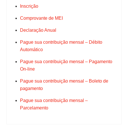
Inscrição
Comprovante de MEI
Declaração Anual
Pague sua contribuição mensal – Débito
Automático
Pague sua contribuição mensal – Pagamento
On-line
Pague sua contribuição mensal – Boleto de
pagamento
Pague sua contribuição mensal –
Parcelamento