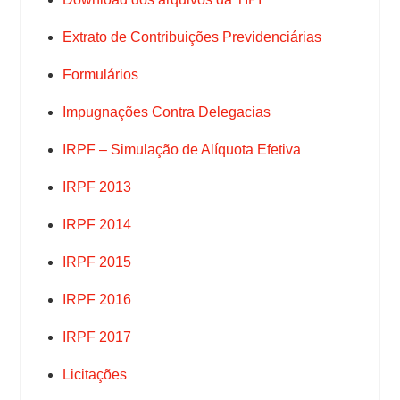
Extrato de Contribuições Previdenciárias
Formulários
Impugnações Contra Delegacias
IRPF – Simulação de Alíquota Efetiva
IRPF 2013
IRPF 2014
IRPF 2015
IRPF 2016
IRPF 2017
Licitações