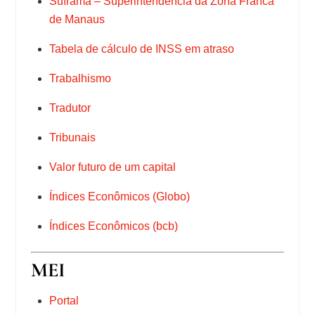
Suframa – Superintendência da Zona Franca
de Manaus
Tabela de cálculo de INSS em atraso
Trabalhismo
Tradutor
Tribunais
Valor futuro de um capital
Índices Econômicos (Globo)
Índices Econômicos (bcb)
MEI
Portal