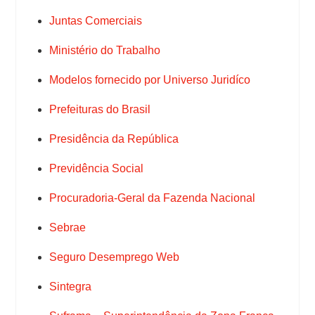
Juntas Comerciais
Ministério do Trabalho
Modelos fornecido por Universo Juridíco
Prefeituras do Brasil
Presidência da República
Previdência Social
Procuradoria-Geral da Fazenda Nacional
Sebrae
Seguro Desemprego Web
Sintegra