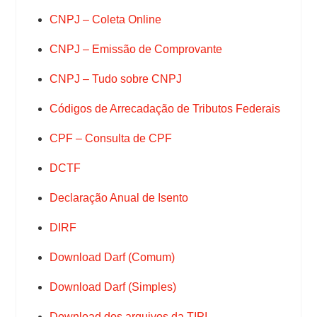
CNPJ – Coleta Online
CNPJ – Emissão de Comprovante
CNPJ – Tudo sobre CNPJ
Códigos de Arrecadação de Tributos Federais
CPF – Consulta de CPF
DCTF
Declaração Anual de Isento
DIRF
Download Darf (Comum)
Download Darf (Simples)
Download dos arquivos da TIPI