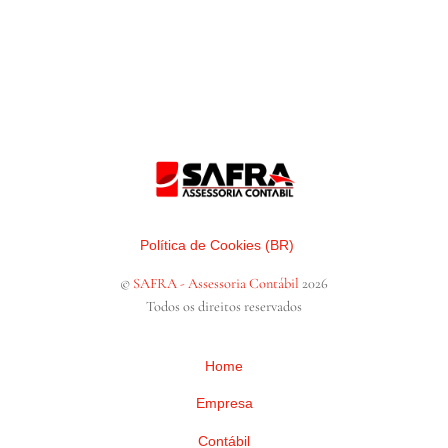
Política de Cookies (BR)
©
SAFRA - Assessoria Contábil
2026
Todos os direitos reservados
Home
Empresa
Contábil