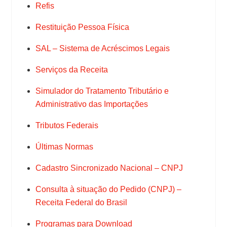
Refis
Restituição Pessoa Física
SAL – Sistema de Acréscimos Legais
Serviços da Receita
Simulador do Tratamento Tributário e
Administrativo das Importações
Tributos Federais
Últimas Normas
Cadastro Sincronizado Nacional – CNPJ
Consulta à situação do Pedido (CNPJ) –
Receita Federal do Brasil
Programas para Download