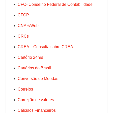
CFC- Conselho Federal de Contabilidade
CFOP
CNAE/Web
CRCs
CREA – Consulta sobre CREA
Cartório 24hrs
Cartórios do Brasil
Conversão de Moedas
Correios
Correção de valores
Cálculos Financeiros