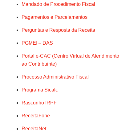
Mandado de Procedimento Fiscal
Pagamentos e Parcelamentos
Perguntas e Resposta da Receita
PGMEI – DAS
Portal e-CAC (Centro Virtual de Atendimento
ao Contribuinte)
Processo Administrativo Fiscal
Programa Sicalc
Rascunho IRPF
ReceitaFone
ReceitaNet